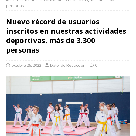
personas
Nuevo récord de usuarios
inscritos en nuestras actividades
deportivas, más de 3.300
personas
octubre 26, 2022
Dpto. de Redacción
0