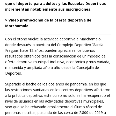
que el deporte para adultos y las Escuelas Deportivas
incrementan notablemente sus inscripciones.
> Vídeo promocional de la oferta deportiva de
Marchamalo
Con el otoño vuelve la actividad deportiva a Marchamalo,
donde después la apertura del Complejo Deportivo ‘García
Fraguas’ hace 12 años, pueden apreciarse los buenos
resultados obtenidos tras la consolidación de un modelo de
oferta deportiva municipal inclusiva, económica y muy variada,
mantenida y ampliada año a año desde la Concejalía de
Deportes.
Superado el bache de los dos años de pandemia, en los que
las restricciones sanitarias en los centros deportivos afectaron
a la práctica deportiva, este curso no solo se ha recuperado el
nivel de usuarios en las actividades deportivas municipales,
sino que se ha rebasado ampliamente el último récord de
personas inscritas, pasando de las cerca de 2.800 de 2019 a