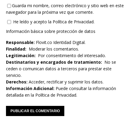
Guarda mi nombre, correo electrónico y sitio web en este
navegador para la próxima vez que comente.
He leído y acepto la
Política de Privacidad
.
Información básica sobre protección de datos
Responsable:
Flovit.co Identidad Digital.
Finalidad:
Moderar los comentarios.
Legitimación:
Por consentimiento del interesado.
Destinatarios y encargados de tratamiento:
No se
ceden o comunican datos a terceros para prestar este
servicio.
Derechos:
Acceder, rectificar y suprimir los datos.
Información Adicional:
Puede consultar la información
detallada en la
Política de Privacidad
.