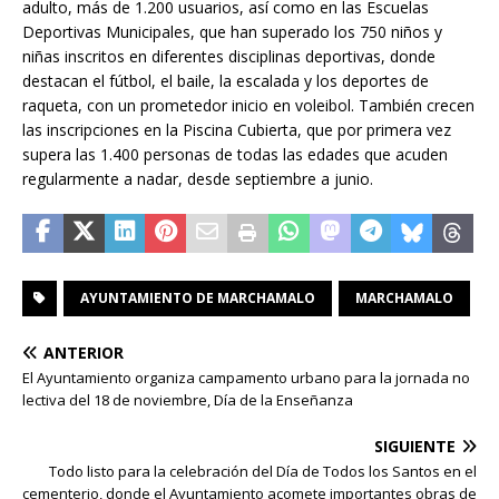
adulto, más de 1.200 usuarios, así como en las Escuelas
Deportivas Municipales, que han superado los 750 niños y
niñas inscritos en diferentes disciplinas deportivas, donde
destacan el fútbol, el baile, la escalada y los deportes de
raqueta, con un prometedor inicio en voleibol. También crecen
las inscripciones en la Piscina Cubierta, que por primera vez
supera las 1.400 personas de todas las edades que acuden
regularmente a nadar, desde septiembre a junio.
AYUNTAMIENTO DE MARCHAMALO
MARCHAMALO
ANTERIOR
El Ayuntamiento organiza campamento urbano para la jornada no
lectiva del 18 de noviembre, Día de la Enseñanza
SIGUIENTE
Todo listo para la celebración del Día de Todos los Santos en el
cementerio, donde el Ayuntamiento acomete importantes obras de