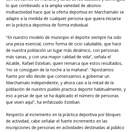
lo que combinado a la amplia variedad de abonos
multiactividad hace que la oferta deportiva en Marchamalo se
adapte a la medida de cualquier persona que quiera iniciarse
en la práctica deportiva de forma individual.
“En nuestro modelo de municipio el deporte siempre ha sido
una pieza esencial, como forma de ocio saludable, que hace
de nuestra población un lugar más dinámico, con personas
más sanas, y con una mayor calidad de vida”, señala el
Alcalde, Rafael Esteban, quien remarca que estos resultados,
“no se consiguen de la noche a la mañana”. “Apostamos
fuerte por ello desde que comenzamos a gobernar un
Marchamalo independiente, y ahora casi a la mitad de la
población de nuestro pueblo practica deporte habitualmente, y
eso a pesar de que se ha duplicado el número de personas
que viven aquí”, ha enfatizado Esteban.
Respecto al incremento en la práctica deportiva por bloques
de actividad, cabe señalar el fuerte incremento en las
inscripciones de personas en actividades destinadas al público