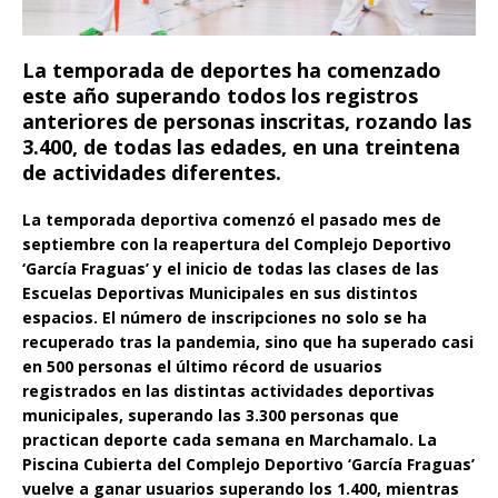
La temporada de deportes ha comenzado
este año superando todos los registros
anteriores de personas inscritas, rozando las
3.400, de todas las edades, en una treintena
de actividades diferentes.
La temporada deportiva comenzó el pasado mes de
septiembre con la reapertura del Complejo Deportivo
‘García Fraguas’ y el inicio de todas las clases de las
Escuelas Deportivas Municipales en sus distintos
espacios. El número de inscripciones no solo se ha
recuperado tras la pandemia, sino que ha superado casi
en 500 personas el último récord de usuarios
registrados en las distintas actividades deportivas
municipales, superando las 3.300 personas que
practican deporte cada semana en Marchamalo. La
Piscina Cubierta del Complejo Deportivo ‘García Fraguas’
vuelve a ganar usuarios superando los 1.400, mientras