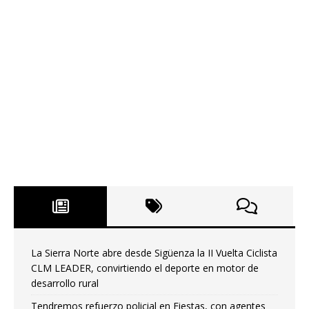
La Sierra Norte abre desde Sigüenza la II Vuelta Ciclista
CLM LEADER, convirtiendo el deporte en motor de
desarrollo rural
Tendremos refuerzo policial en Fiestas, con agentes