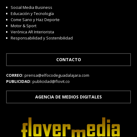
Social Media Business
Educación y Tecnología
Come Sano y Haz Deporte
Motor & Sport
Verónica AR Interiorista
Responsabilidad y Sostenibilidad
CONTACTO
CORREO:
prensa@elfocodeguadalajara.com
PUBLICIDAD:
publicidad@flovit.co
AGENCIA DE MEDIOS DIGITALES