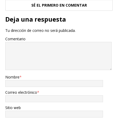
SÉ EL PRIMERO EN COMENTAR
Deja una respuesta
Tu dirección de correo no será publicada.
Comentario
Nombre
*
Correo electrónico
*
Sitio web