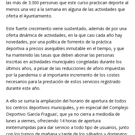
las más de 3.300 personas que este curso practican deporte al
menos una vez a la semana en alguna de las actividades que
oferta el Ayuntamiento.
Este fuerte crecimiento viene sustentado, además de por una
oferta dinámica de actividades, en la que casi cada año hay
novedades, por una política de fomento de la práctica
deportiva a precios asequibles inmutable en el tiempo, y que
ha mantenido las tasas que deben abonar las personas
inscritas en actividades municipales congeladas durante los
últimos años, a pesar de las reducciones de aforo impuestas
por la pandemia o al importante incremento de los costes
necesarios para la prestación de estos servicios registrado
durante este año.
A ello se suma la ampliación del horario de apertura de todos
los centros deportivos municipales, y en especial del Complejo
Deportivo ‘García Fraguas’, que ya no cierra a mediodía de
lunes a viernes, ofreciendo 14 horas de apertura
ininterrumpidas para dar servicio a todo tipo de usuarios, junto
con los turnos de mañana y tarde de los sábados y domingos;