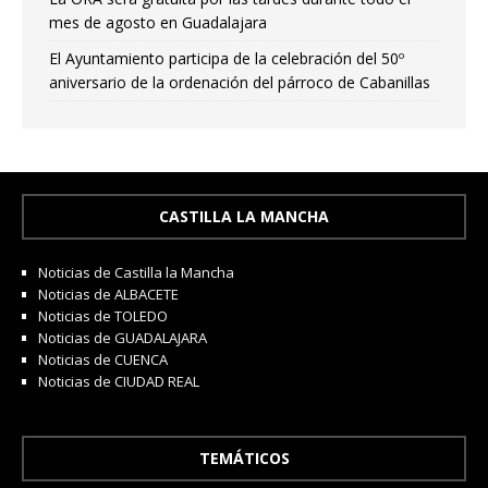
mes de agosto en Guadalajara
El Ayuntamiento participa de la celebración del 50º
aniversario de la ordenación del párroco de Cabanillas
CASTILLA LA MANCHA
Noticias de Castilla la Mancha
Noticias de ALBACETE
Noticias de TOLEDO
Noticias de GUADALAJARA
Noticias de CUENCA
Noticias de CIUDAD REAL
TEMÁTICOS