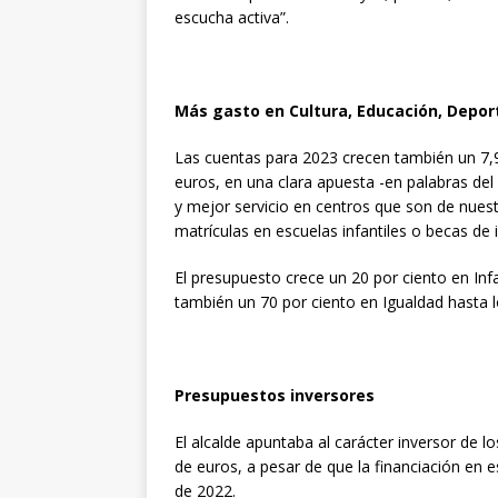
escucha activa”.
Más gasto en Cultura, Educación, Depor
Las cuentas para 2023 crecen también un 7,9
euros, en una clara apuesta -en palabras de
y mejor servicio en centros que son de nues
matrículas en escuelas infantiles o becas de 
El presupuesto crece un 20 por ciento en Inf
también un 70 por ciento en Igualdad hasta 
Presupuestos inversores
El alcalde apuntaba al carácter inversor de 
de euros, a pesar de que la financiación en e
de 2022.